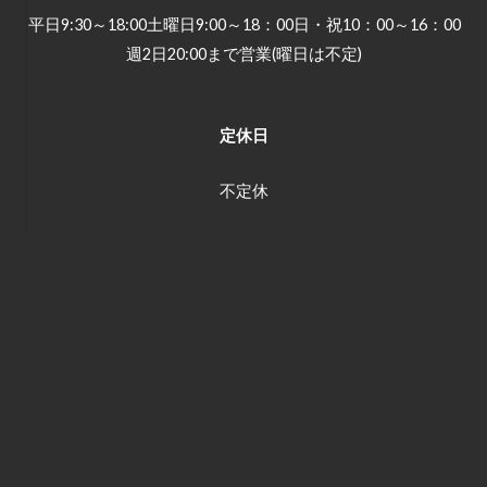
平日9:30～18:00土曜日9:00～18：00日・祝10：00～16：00
週2日20:00まで営業(曜日は不定)
定休日
不定休