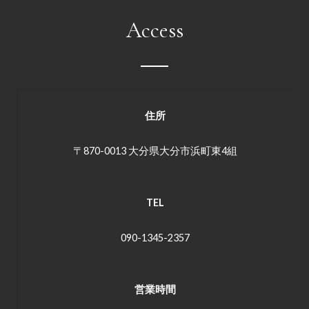
Access
住所
〒870-0013 大分県大分市浜町東4組
TEL
090-1345-2357
営業時間