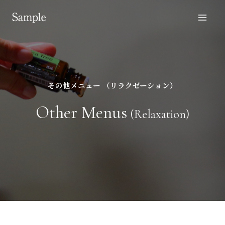
その他メニュー （リラクゼーション）
Other Menus
(Relaxation)