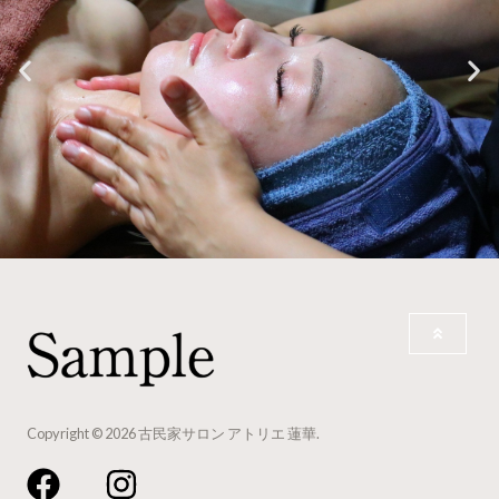
Copyright © 2026 古民家サロン アトリエ 蓮華.