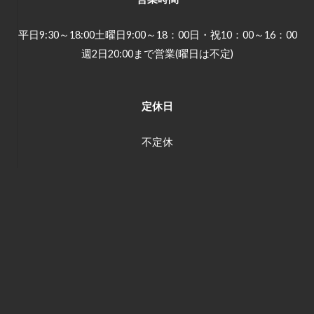
平日9:30～18:00土曜日9:00～18：00日・祝10：00～16：00
週2日20:00まで営業(曜日は不定)
定休日
不定休