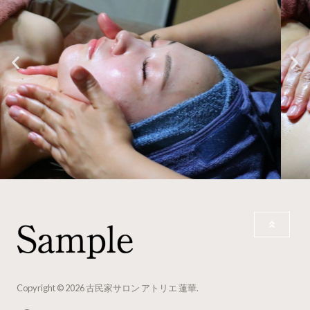
Copyright © 2026 古民家サロン アトリエ 蓮華.