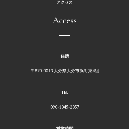
アクセス
Access
住所
〒870-0013 大分県大分市浜町東4組
TEL
090-1345-2357
営業時間