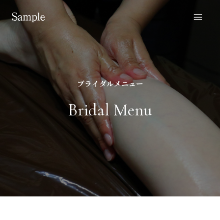
ブライダルメニュー
Bridal Menu