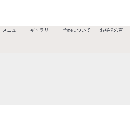
メニュー
ギャラリー
予約について
お客様の声